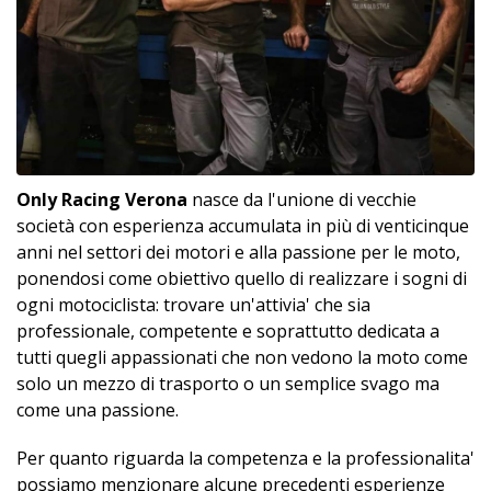
Only Racing Verona
nasce da l'unione di vecchie
società con esperienza accumulata in più di venticinque
anni nel settori dei motori e alla passione per le moto,
ponendosi come obiettivo quello di realizzare i sogni di
ogni motociclista: trovare un'attivia' che sia
professionale, competente e soprattutto dedicata a
tutti quegli appassionati che non vedono la moto come
solo un mezzo di trasporto o un semplice svago ma
come una passione.
Per quanto riguarda la competenza e la professionalita'
possiamo menzionare alcune precedenti esperienze